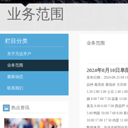
业务范围
栏目分类
业务范围
关于万达开户
业务范围
2024年8月10
最新动态
发布日期：2024-08-25 04
品种 最高价 最低价 大宗价 大白菜 2.00
联系我们
3.20 2.80 3.00 土豆 2.40 1.8
藕 8.00 7.00 7.50 蒜薹 13.00
黄瓜 8.00 6.00 7.00 西葫芦 4.0
热点资讯
5.00 鸭梨 10.00 7.00 8.00 香
18.00 17.00 17.50 鸡蛋 11.0
数据来源：农业农村部信息