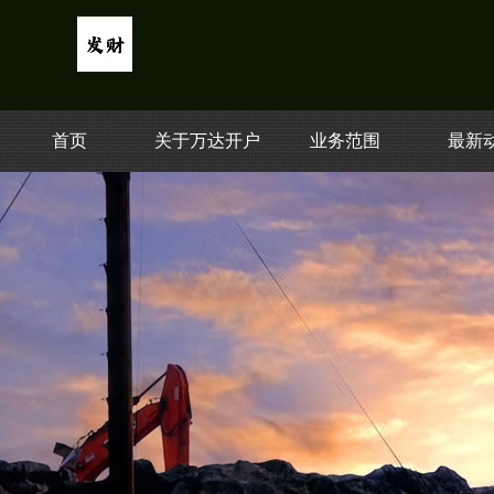
首页
关于万达开户
业务范围
最新