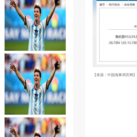
【来源：中国海事局官网】