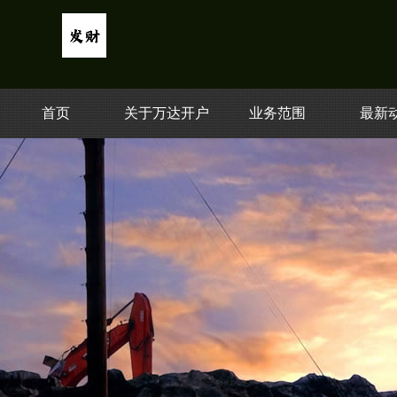
首页
关于万达开户
业务范围
最新