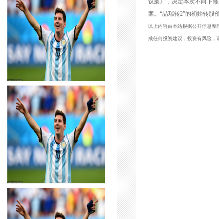
议案》，决定本次不向下修
案。“晶瑞转2”的初始转股价
以上内容由本站根据公开信息整理，
成任何投资建议，投资有风险，