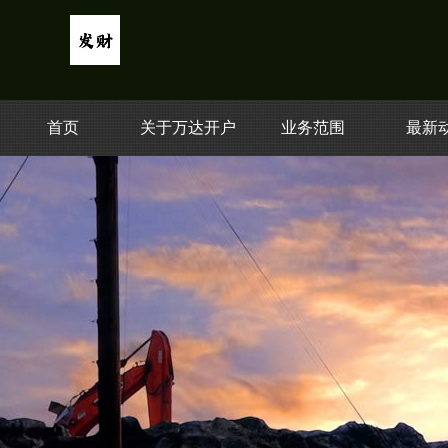
首页
关于万达开户
业务范围
最新